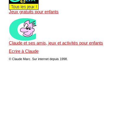
Jeux gratuits pour enfants
Claude et ses amis, jeux et activités pour enfants
Ecrire à Claude
© Claude Marc.
Sur internet depuis 1998.