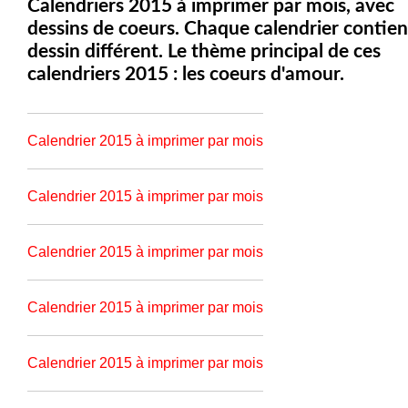
Calendriers 2015 à imprimer par mois, avec
dessins de coeurs. Chaque calendrier contien
dessin différent. Le thème principal de ces
calendriers 2015 : les coeurs d'amour.
Calendrier 2015 à imprimer par mois
Calendrier 2015 à imprimer par mois
Calendrier 2015 à imprimer par mois
Calendrier 2015 à imprimer par mois
Calendrier 2015 à imprimer par mois