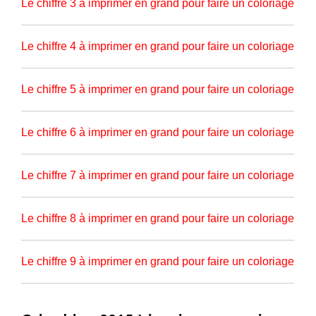
Le chiffre 3 à imprimer en grand pour faire un coloriage
Le chiffre 4 à imprimer en grand pour faire un coloriage
Le chiffre 5 à imprimer en grand pour faire un coloriage
Le chiffre 6 à imprimer en grand pour faire un coloriage
Le chiffre 7 à imprimer en grand pour faire un coloriage
Le chiffre 8 à imprimer en grand pour faire un coloriage
Le chiffre 9 à imprimer en grand pour faire un coloriage