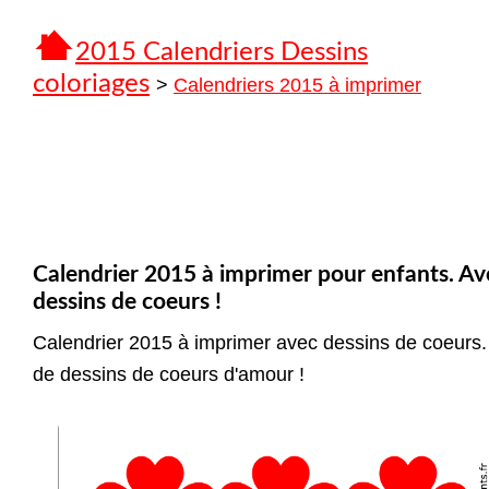
2015 Calendriers Dessins
coloriages
>
Calendriers 2015 à imprimer
Calendrier 2015 à imprimer pour enfants. Av
dessins de coeurs !
Calendrier 2015 à imprimer avec dessins de coeurs.
de dessins de coeurs d'amour !