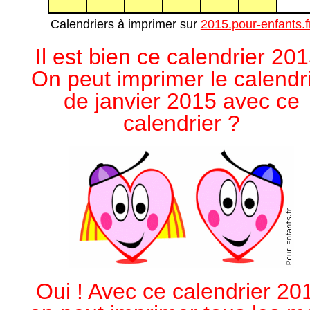
Calendriers à imprimer sur
2015.pour-enfants.f
Il est bien ce calendrier 201
On peut imprimer le calendr
de janvier 2015 avec ce
calendrier ?
Oui ! Avec ce calendrier 20