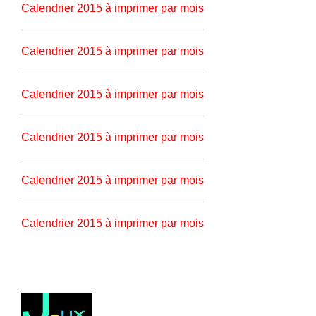
Calendrier 2015 à imprimer par mois
Calendrier 2015 à imprimer par mois
Calendrier 2015 à imprimer par mois
Calendrier 2015 à imprimer par mois
Calendrier 2015 à imprimer par mois
Calendrier 2015 à imprimer par mois