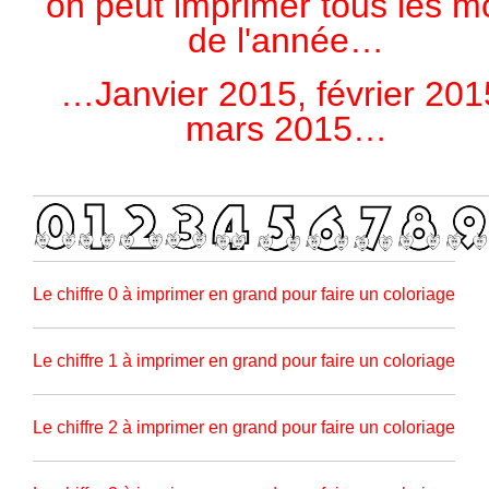
on peut imprimer tous les m
de l'année…
…Janvier 2015, février 201
mars 2015…
Le chiffre 0 à imprimer en grand pour faire un coloriage
Le chiffre 1 à imprimer en grand pour faire un coloriage
Le chiffre 2 à imprimer en grand pour faire un coloriage